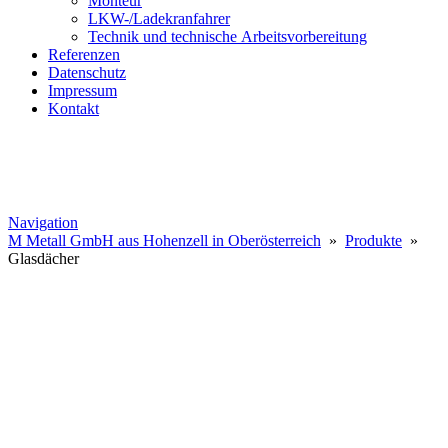
Monteur
LKW-/Ladekranfahrer
Technik und technische Arbeitsvorbereitung
Referenzen
Datenschutz
Impressum
Kontakt
Navigation
M Metall GmbH aus Hohenzell in Oberösterreich
»
Produkte
»
Glasdächer