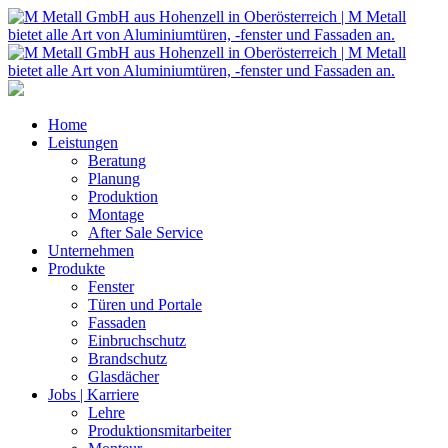
Home
Leistungen
Beratung
Planung
Produktion
Montage
After Sale Service
Unternehmen
Produkte
Fenster
Türen und Portale
Fassaden
Einbruchschutz
Brandschutz
Glasdächer
Jobs | Karriere
Lehre
Produktionsmitarbeiter