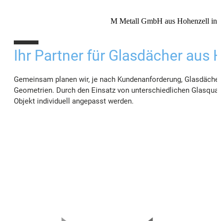
M Metall GmbH aus Hohenzell in O
10%
Ihr Partner für Glasdächer aus 
Gemeinsam planen wir, je nach Kundenanforderung, Glasdächer
Geometrien. Durch den Einsatz von unterschiedlichen Glasqual
Objekt individuell angepasst werden.