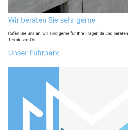
Wir beraten Sie sehr gerne
Rufen Sie uns an, wir sind gerne für Ihre Fragen da und beraten
Termin vor Ort.
Unser Fuhrpark