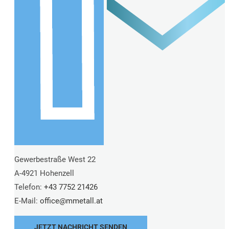
Gewerbestraße West 22
A-4921 Hohenzell
Telefon:
+43 7752 21426
E-Mail:
office@
mmetall.at
JETZT NACHRICHT SENDEN