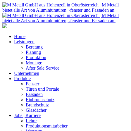
Home
Leistungen
Beratung
Planung
Produktion
Montage
After Sale Service
Unternehmen
Produkte
Fenster
Türen und Portale
Fassaden
Einbruchschutz
Brandschutz
Glasdächer
Jobs | Karriere
Lehre
Produktionsmitarbeiter