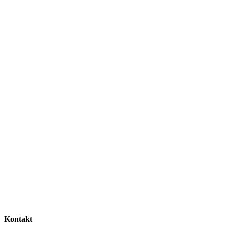
Kontakt