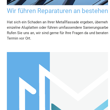
Wir führen Reparaturen an bestehe
Hat sich ein Schaden an Ihrer Metallfassade ergeben, übernehme
einzelne Aluplatten oder führen umfassendere Sanierungsarbeit
Rufen Sie uns an, wir sind gerne für Ihre Fragen da und beraten
Termin vor Ort.