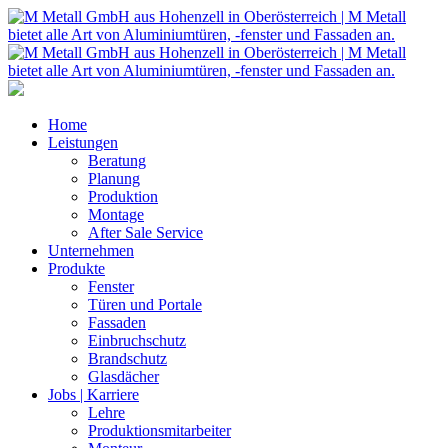
Home
Leistungen
Beratung
Planung
Produktion
Montage
After Sale Service
Unternehmen
Produkte
Fenster
Türen und Portale
Fassaden
Einbruchschutz
Brandschutz
Glasdächer
Jobs | Karriere
Lehre
Produktionsmitarbeiter