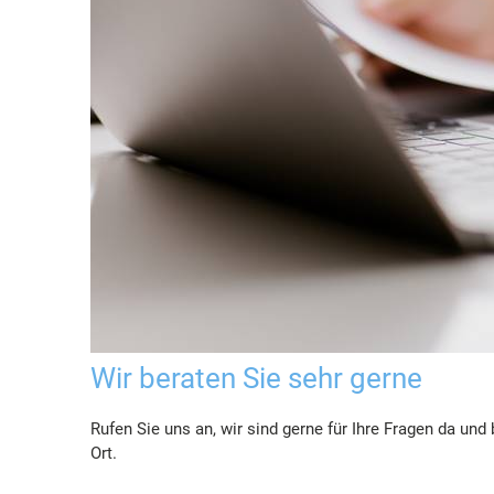
Wir beraten Sie sehr gerne
Rufen Sie uns an, wir sind gerne für Ihre Fragen da und
Ort.