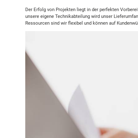
Der Erfolg von Projekten liegt in der perfekten Vorbe
unsere eigene Technikabteilung wird unser Lieferumfan
Ressourcen sind wir flexibel und können auf Kundenwün