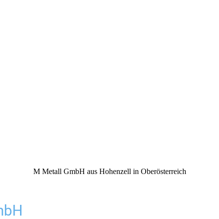
M Metall GmbH aus Hohenzell in Oberösterreich
GmbH