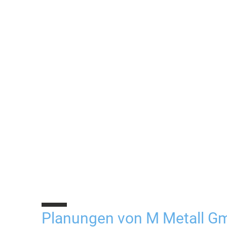
10%
Planungen von M Metall 