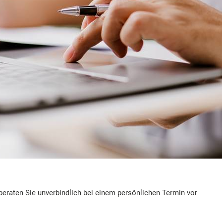
 beraten Sie unverbindlich bei einem persönlichen Termin vor