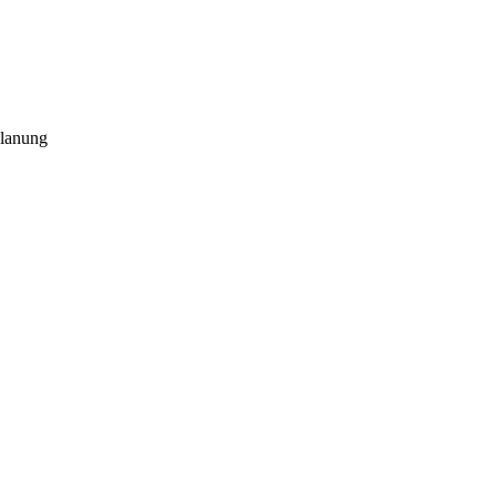
lanung